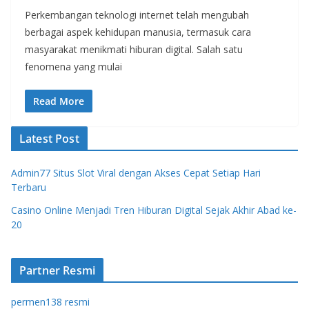
Perkembangan teknologi internet telah mengubah
berbagai aspek kehidupan manusia, termasuk cara
masyarakat menikmati hiburan digital. Salah satu
fenomena yang mulai
Read More
Latest Post
Admin77 Situs Slot Viral dengan Akses Cepat Setiap Hari
Terbaru
Casino Online Menjadi Tren Hiburan Digital Sejak Akhir Abad ke-
20
Partner Resmi
permen138 resmi