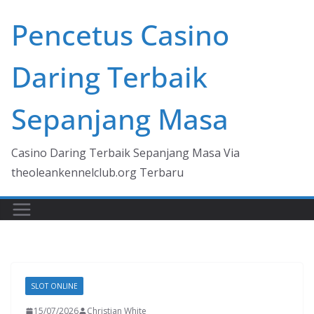
Skip
Pencetus Casino
to
content
Daring Terbaik
Sepanjang Masa
Casino Daring Terbaik Sepanjang Masa Via
theoleankennelclub.org Terbaru
SLOT ONLINE
15/07/2026
Christian White