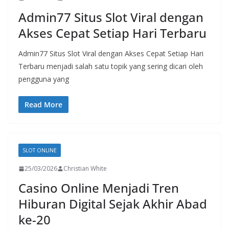
Admin77 Situs Slot Viral dengan
Akses Cepat Setiap Hari Terbaru
Admin77 Situs Slot Viral dengan Akses Cepat Setiap Hari
Terbaru menjadi salah satu topik yang sering dicari oleh
pengguna yang
Read More
SLOT ONLINE
25/03/2026
Christian White
Casino Online Menjadi Tren
Hiburan Digital Sejak Akhir Abad
ke-20