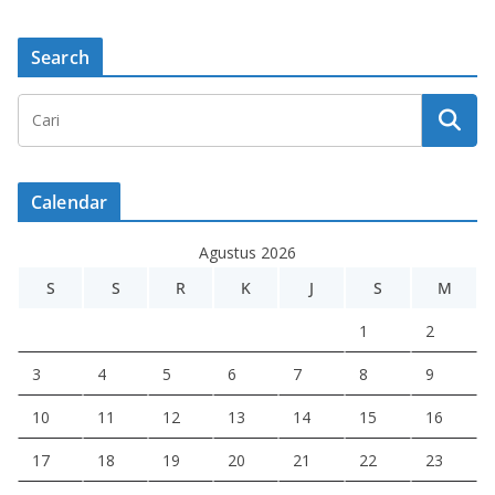
Search
Calendar
Agustus 2026
S
S
R
K
J
S
M
1
2
3
4
5
6
7
8
9
10
11
12
13
14
15
16
17
18
19
20
21
22
23