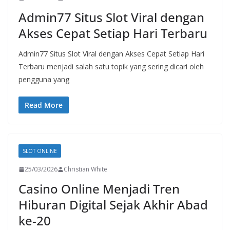
Admin77 Situs Slot Viral dengan
Akses Cepat Setiap Hari Terbaru
Admin77 Situs Slot Viral dengan Akses Cepat Setiap Hari
Terbaru menjadi salah satu topik yang sering dicari oleh
pengguna yang
Read More
SLOT ONLINE
25/03/2026
Christian White
Casino Online Menjadi Tren
Hiburan Digital Sejak Akhir Abad
ke-20